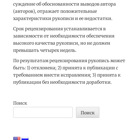
суждение об обоснованности выводов автора
(авторов), отражает положительные
характеристики рукописи и ее недостатки.
Срок рецензирования устанавливается в
зависимости от необходимости обеспечения
высокого качества рукописи, но не должен
превышать четырех недель.
По результатам рецензирования рукопись может
быть: 1) отклонена; 2) принята к публикации с
требованием внести исправления; 3) принята к
публикации без необходимости доработки.
Поиск
Поиск