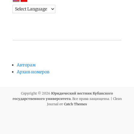
Авторам
Архив номеров
Copyright © 2026
Юридический вестник Кубанского
государственного университета
. Все права защищены. | Clean
Journal от
Catch Themes