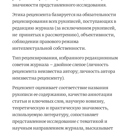
значимости представленного исследования.
Этика рецензента базируется на обязательности
рецензирования всех рукописей, поступающих в
редакцию журнала (за исключением рукописей,
не принятых к рассмотрению), объективности,
соблюдении правового режима
интеллектуальной собственности.
Тип рецензирования, избранного редакционным
советом журнала – двойное слепое (личность
рецензента неизвестна автору; личность автора
неизвестна рецензенту).
Рецензент оценивает соответствие названия
рукописи ее содержанию, качество аннотации
статьи и ключевых слов, научную новизну,
теоретическую и практическую значимость,
используемую литературу, сопоставляет
представленное исследование с тематикой и
научным направлением журнала, высказывает