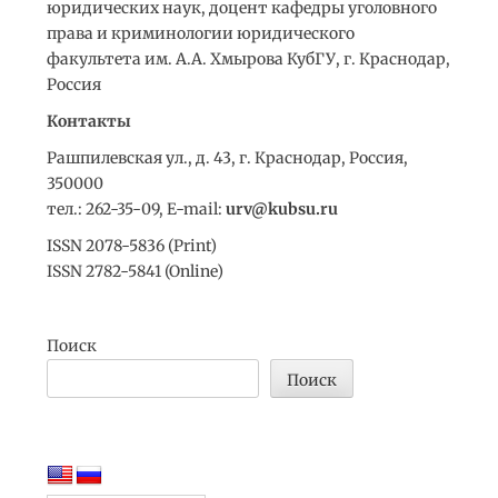
юридических наук, доцент кафедры уголовного
права и криминологии юридического
факультета им. А.А. Хмырова КубГУ, г. Краснодар,
Россия
Контакты
Рашпилевская ул., д. 43, г. Краснодар, Россия,
350000
тел.: 262-35-09, E-mail:
urv@kubsu.ru
ISSN 2078-5836 (Print)
ISSN 2782-5841 (Online)
Поиск
Поиск