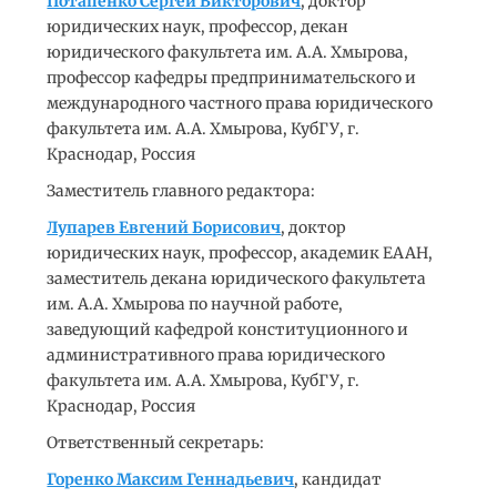
Потапенко Сергей Викторович
, доктор
юридических наук, профессор, декан
юридического факультета им. А.А. Хмырова,
профессор кафедры предпринимательского и
международного частного права юридического
факультета им. А.А. Хмырова, КубГУ, г.
Краснодар, Россия
Заместитель главного редактора:
Лупарев Евгений Борисович
, доктор
юридических наук, профессор, академик ЕААН,
заместитель декана юридического факультета
им. А.А. Хмырова по научной работе,
заведующий кафедрой конституционного и
административного права юридического
факультета им. А.А. Хмырова, КубГУ, г.
Краснодар, Россия
Ответственный секретарь:
Горенко Максим Геннадьевич
, кандидат