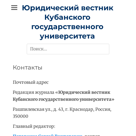
Перейти
Юридический вестник
к
Кубанского
содержимому
государственного
университета
Найти:
Контакты
Почтовый адрес
Редакция журнала «
Юридический вестник
Кубанского государственного университета»
Рашпилевская ул., д. 43, г. Краснодар, Россия,
350000
Главный редактор: