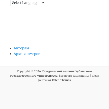
Авторам
Архив номеров
Copyright © 2026
Юридический вестник Кубанского
государственного университета
. Все права защищены. | Clean
Journal от
Catch Themes